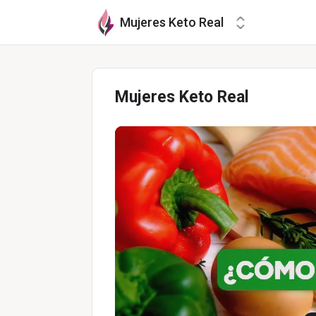
Mujeres Keto Real
Mujeres Keto Real